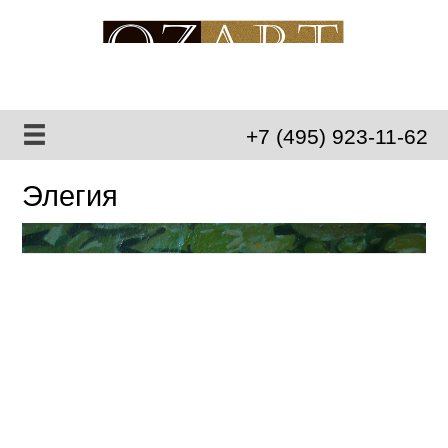
+7 (495) 923-11-62
Элегия